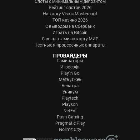
Слоты с минимальным депозитом
Рейтинг слотов 2026
На карту Visa и Mastercard
ТОП казино 2026
С выводом на Сбербанк
Играть на Bitcoin
С выплатами на карту МИР
Честные и проверенные аппараты
ПРОВАЙДЕРЫ
Гаминаторы
Игрософт
Play`n Go
Мега Джек
Белатра
Уникум
Playtech
Playson
NetEnt
Push Gaming
Pragmatic Play
Nolimit City