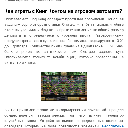
Как играть с Кинг Конгом на игровом автомате?
Слот-автомат King Kong обладает простыми правилами. Основная
задача — верно выбрать ставки. Они должны быть такими, чтобы в
итоге вы увеличили бюджет. Обратите внимание на общий размер
депозита и определитесь с уровнем риска. Разработчиками
предусмотрена всего одна монета. Ее номинал варьируется от 0,01
до 1 доллара. Количество линий граничит в диапазоне 1 – 20. Чем
больше рядов вы активируете, тем быстрее сорвете куш.
Оплачиваются только те комбинации, которые составлены на
активных линиях.
Вы не принимаете участие в формировании сочетаний. Процесс
осуществляется автоматически, на что влияет генератор
случайных чисел. Устройство выдает определенные значения,
благодаря которым на поле появляются элементы.
Бесплатные