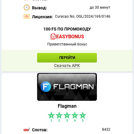
до 30 минут
Вывод:
Curacao No. OGL/2024/169/0146
Лицензия:
100 FS ПО ПРОМОКОДУ
EASYBONUS
Приветственный бонус
ПЕРЕЙТИ
Скачать APK
Flagman
8432
Слотов: