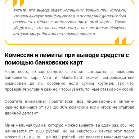
Учтите, что вывод будет успешным только при условии,
что ваш аккаунт верифицирован, а последний депозит был
совершен именно с использованием этой карты. Также
убедитесь, что на вашем счету нет активных бонусов,
которые могут блокировать вывод средств.
Комиссии и лимиты при выводе средств с
помощью банковских карт
Чаще всего, вывод средств с онлайн аппаратов с помощью
банковских карт Visa и MasterCard может сопровождаться
комиссией до 3%, особенно если сумма крупная. Так что,
проверяйте условия казино, чтобы узнать точные ставки комиссий.
Обратите внимание! Практически все лицензионные онлайн-
казино взимают от 10% до 30% комиссии если игрок не отыграл
двойной депозит
Минимальная сумма, которую можно вывести за один раз, обычно
начинается от 1000 рублей, но на некоторых сайтах этот порог
может быть выше — до 3000 рублей. Что касается максимального