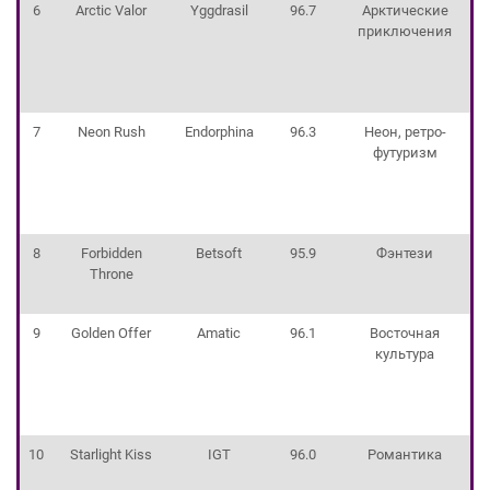
6
Arctic Valor
Yggdrasil
96.7
Арктические
приключения
ф
7
Neon Rush
Endorphina
96.3
Неон, ретро-
футуризм
8
Forbidden
Betsoft
95.9
Фэнтези
Throne
9
Golden Offer
Amatic
96.1
Восточная
культура
10
Starlight Kiss
IGT
96.0
Романтика