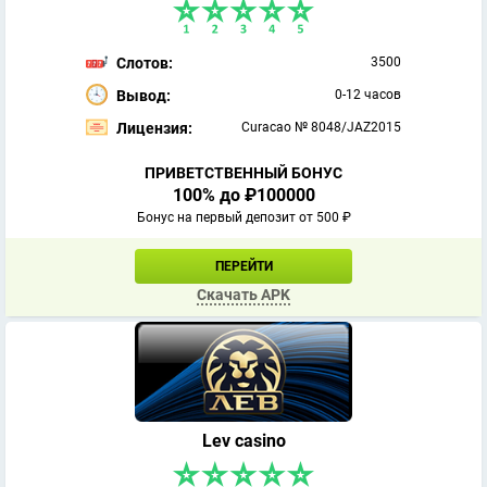
3500
Слотов:
0-12 часов
Вывод:
Curacao № 8048/JAZ2015
Лицензия:
ПРИВЕТСТВЕННЫЙ БОНУС
100% до ₽100000
Бонус на первый депозит от 500 ₽
ПЕРЕЙТИ
Скачать APK
Lev casino