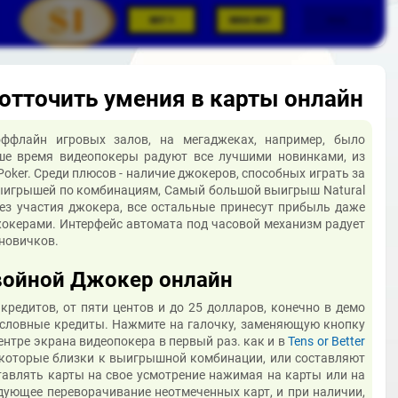
- отточить умения в карты онлайн
ффлайн игровых залов, на мегаджеках, например, было
аше время видеопокеры радуют все лучшими новинками, из
Poker. Среди плюсов - наличие джокеров, способных играть за
ыигрышей по комбинациям, Самый большой выигрыш Natural
без участия джокера, все остальные принесут прибыль даже
жокерами. Интерфейс автомата под часовой механизм радует
 новичков.
Двойной Джокер онлайн
 кредитов, от пяти центов и до 25 долларов, конечно в демо
условные кредиты. Нажмите на галочку, заменяющую кнопку
ентре экрана видеопокера в первый раз. как и в
Tens or Better
 которые близки к выигрышной комбинации, или составляют
тавлять карты на свое усмотрение нажимая на карты или на
дующее переворачивание неотмеченных карт, и при наличии,