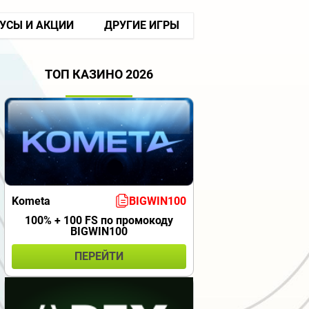
УСЫ И АКЦИИ
ДРУГИЕ ИГРЫ
ТОП КАЗИНО 2026
Kometa
BIGWIN100
100% + 100 FS по промокоду
BIGWIN100
ПЕРЕЙТИ