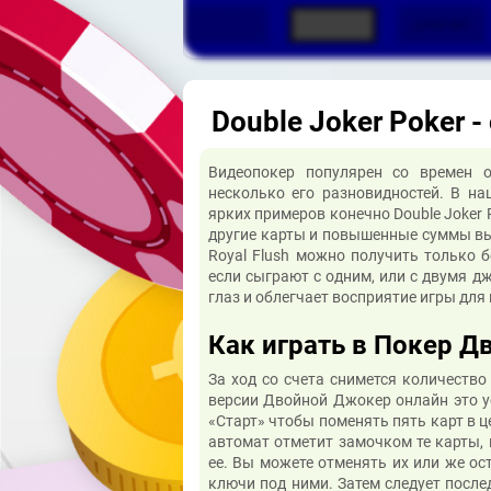
Double Joker Poker 
Видеопокер популярен со времен о
несколько его разновидностей. В н
ярких примеров конечно Double Joker 
другие карты и повышенные суммы в
Royal Flush можно получить только 
если сыграют с одним, или с двумя д
глаз и облегчает восприятие игры для
Как играть в Покер 
За ход со счета снимется количество
версии Двойной Джокер онлайн это 
«Старт» чтобы поменять пять карт в ц
автомат отметит замочком те карты,
ее. Вы можете отменять их или же ос
ключи под ними. Затем следует после