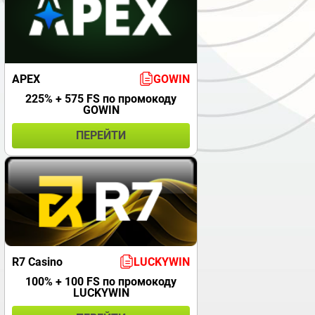
APEX
GOWIN
225% + 575 FS по промокоду
GOWIN
ПЕРЕЙТИ
R7 Casino
LUCKYWIN
100% + 100 FS по промокоду
LUCKYWIN