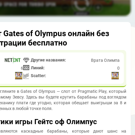
 Gates of Olympus онлайн без
трации бесплатно
Другие названия:
Врата Олимпа
Линий:
6
0
Scatter:
ляните в Gates of Olympus — слот от Pragmatic Play, который
мому Зевсу. Здесь вы будете крутить барабаны под взглядом
ханику плати где угодно, которая обещает выигрыши за 8 и
нных в любой точке поля.
ики игры Гейтс оф Олимпус
являются каскадные барабаны, которые дают шанс на