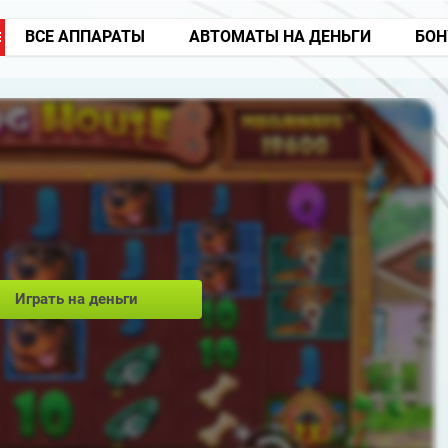
ВСЕ АППАРАТЫ
АВТОМАТЫ НА ДЕНЬГИ
БОН
Играть на деньги