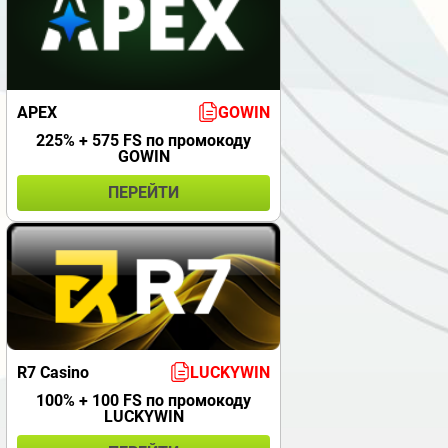
APEX
GOWIN
225% + 575 FS по промокоду
GOWIN
ПЕРЕЙТИ
R7 Casino
LUCKYWIN
100% + 100 FS по промокоду
LUCKYWIN