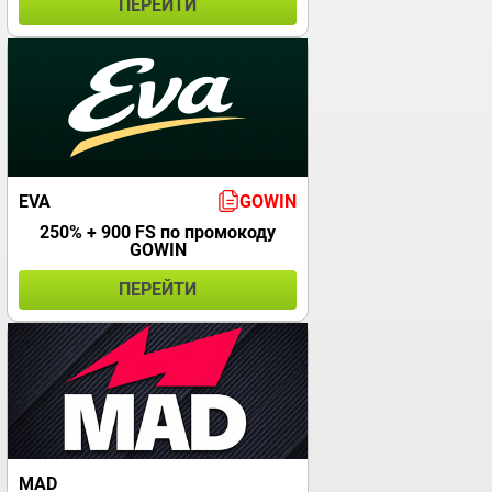
ПЕРЕЙТИ
EVA
GOWIN
250% + 900 FS по промокоду
GOWIN
ПЕРЕЙТИ
MAD