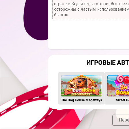
стратегией для тех, кто хочет быстре
осторожны с частым использованием
быстро.
ИГРОВЫЕ АВТ
The Dog House Megaways
Sweet B
Пере