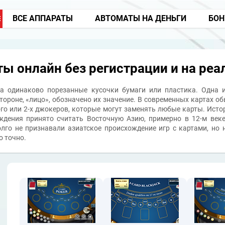
ВСЕ АППАРАТЫ
АВТОМАТЫ НА ДЕНЬГИ
БОН
ты онлайн без регистрации и на ре
на одинаково порезанные кусочки бумаги или пластика. Одна 
тороне, «лицо», обозначено их значение. В современных картах о
1-го или 2-х джокеров, которые могут заменять любые карты. Ист
ждения принято считать Восточную Азию, примерно в 12-м веке.
олго не признавали азиатское происхождение игр с картами, но 
 точно.