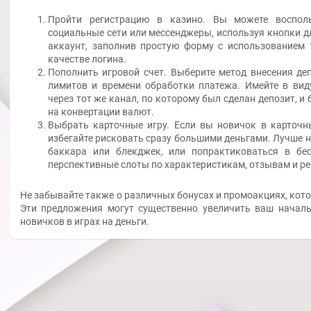
Пройти регистрацию в казино. Вы можете воспол
социальные сети или мессенджеры, используя кнопки дл
аккаунт, заполнив простую форму с использованием 
качестве логина.
Пополнить игровой счет. Выберите метод внесения де
лимитов и времени обработки платежа. Имейте в вид
через тот же канал, по которому был сделан депозит, 
на конвертации валют.
Выбрать карточные игру. Если вы новичок в карточны
избегайте рисковать сразу большими деньгами. Лучше на
баккара или блекджек, или попрактиковаться в бе
перспективные слоты по характеристикам, отзывам и р
Не забывайте также о различных бонусах и промоакциях, кот
Эти предложения могут существенно увеличить ваш началь
новичков в играх на деньги.