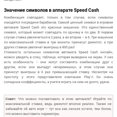
Значение символов в аппарате Speed Cash
Комбинация совпадает, только в том случае, если символы
находятся посредине барабанов. Самый ценный символ в игровом
автомате Speed Cash это красные машинки. Это единственный
символ, который может совпадать по одному и по два. В первом
случае ставка увеличиться в 2 раза, а во втором – в 6. Три машинки
по максимальной ставке в три монеты принесут джекпот, а при
других ставках увеличат выигрыш в 800 раз!
Стоимость остальных символов автомата Speed Cash онлайн,
можно увидеть в спец. таблице, которая выведена на экран. У них
есть особенность – они могут составлять комбинации друг с
другом, если они выпадут «вперемешку», в этом случае они
принесут выигрыш в 6 раз превышающий ставку. Несмотря на
простоту, у этого представителя компании Play`n Go очень
солидные коэффициенты, а учится играть на нем не долго, удачи.
Совет:
Что можно посоветовать в этом автомате? Играйте по
максимальной ставке, ведь джекпот вполне реален. Также не
забывайте об авто игре – тут она как нельзя кстати, тем более,
что можно выставить параметры.