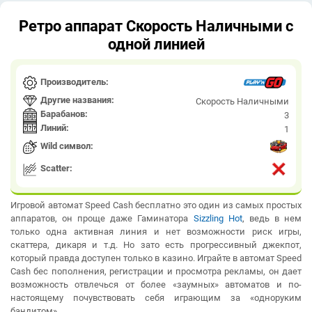
Ретро аппарат Скорость Наличными с
одной линией
Производитель:
Другие названия:
Скорость Наличными
Барабанов:
3
Линий:
1
Wild символ:
Scatter:
Игровой автомат Speed Cash бесплатно это один из самых простых
аппаратов, он проще даже Гаминатора
Sizzling Hot
, ведь в нем
только одна активная линия и нет возможности риск игры,
скаттера, дикаря и т.д. Но зато есть прогрессивный джекпот,
который правда доступен только в казино. Играйте в автомат Speed
Cash бес пополнения, регистрации и просмотра рекламы, он дает
возможность отвлечься от более «заумных» автоматов и по-
настоящему почувствовать себя играющим за «одноруким
бандитом».