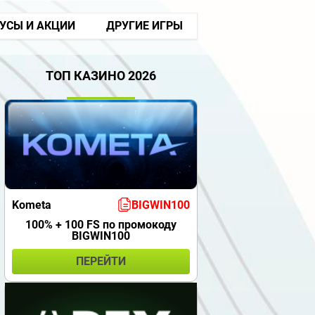
УСЫ И АКЦИИ
ДРУГИЕ ИГРЫ
ТОП КАЗИНО 2026
Kometa
BIGWIN100
100% + 100 FS по промокоду
BIGWIN100
ПЕРЕЙТИ