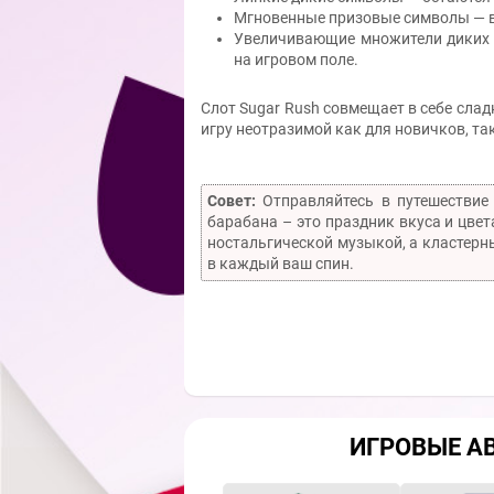
Мгновенные призовые символы — в
Увеличивающие множители диких 
на игровом поле.
Слот Sugar Rush совмещает в себе сл
игру неотразимой как для новичков, так
Совет:
Отправляйтесь в путешествие
барабана – это праздник вкуса и цвет
ностальгической музыкой, а кластер
в каждый ваш спин.
ИГРОВЫЕ А