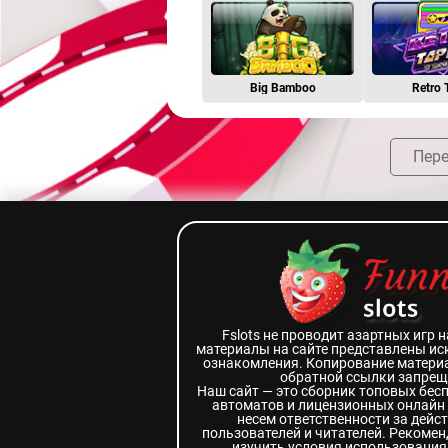
Big Bamboo
Retro 
Пере
Fslots не проводит азартных игр н
материалы на сайте представлены ис
ознакомления. Копирование материа
обратной ссылки запрещ
Наш сайт — это сборник топовых бес
автоматов и лицензионных онлайн 
несем ответственности за дейс
пользователей и читателей. Рекоме
изучить условия использования