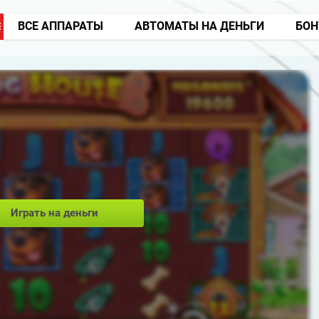
ВСЕ АППАРАТЫ
АВТОМАТЫ НА ДЕНЬГИ
БОН
Играть на деньги