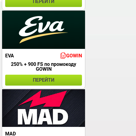
ПЕРЕЙТИ
EVA
GOWIN
250% + 900 FS по промокоду
GOWIN
ПЕРЕЙТИ
MAD