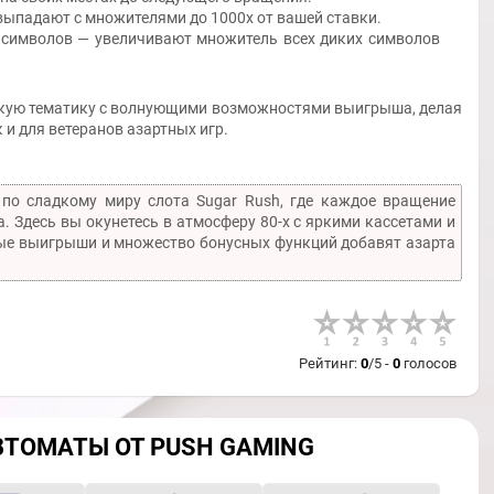
ыпадают с множителями до 1000x от вашей ставки.
символов — увеличивают множитель всех диких символов
адкую тематику с волнующими возможностями выигрыша, делая
 и для ветеранов азартных игр.
 по сладкому миру слота Sugar Rush, где каждое вращение
а. Здесь вы окунетесь в атмосферу 80-х с яркими кассетами и
ные выигрыши и множество бонусных функций добавят азарта
Рейтинг:
0
/5 -
0
голосов
ВТОМАТЫ ОТ PUSH GAMING