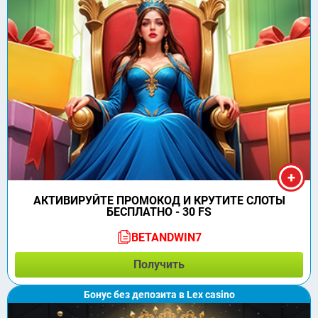
+
АКТИВИРУЙТЕ ПРОМОКОД И КРУТИТЕ СЛОТЫ
БЕСПЛАТНО - 30 FS
BETANDWIN7
Получить
Бонус без депозита в Lex casino