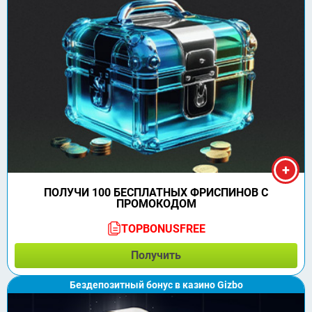
+
ПОЛУЧИ 100 БЕСПЛАТНЫХ ФРИСПИНОВ С
ПРОМОКОДОМ
TOPBONUSFREE
Получить
Бездепозитный бонус в казино Gizbo