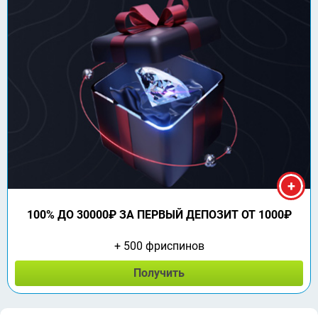
+
100% ДО 30000₽ ЗА ПЕРВЫЙ ДЕПОЗИТ ОТ 1000₽
+ 500 фриспинов
Получить